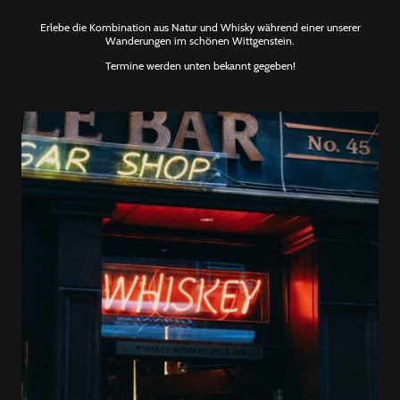
Erlebe die Kombination aus Natur und Whisky während einer unserer
Wanderungen im schönen Wittgenstein.
Termine werden unten bekannt gegeben!