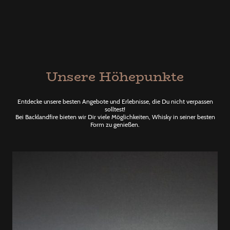
Unsere Höhepunkte
Entdecke unsere besten Angebote und Erlebnisse, die Du nicht verpassen
solltest!
Bei Backlandfire bieten wir Dir viele Möglichkeiten, Whisky in seiner besten
Form zu genießen.