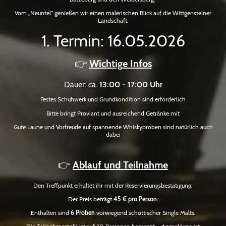
Vom „Neuntel“ genießen wir einen malerischen Blick auf die Wittgensteiner
Landschaft.
1. Termin: 16.05.2026
👉
Wichtige Infos
Dauer: ca.
13:00 - 17:00 Uhr
Festes Schuhwerk und Grundkondition sind erforderlich
Bitte bringt Proviant und ausreichend Getränke mit
Gute Laune und Vorfreude auf spannende Whiskyproben sind natürlich auch
dabei
👉
Ablauf und Teilnahme
Den Treffpunkt erhaltet ihr mit der Reservierungsbestätigung.
Der Preis beträgt
45 € pro Person
.
Enthalten sind
6 Proben
vorwiegend schottischer Single Malts.