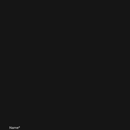
Name
*