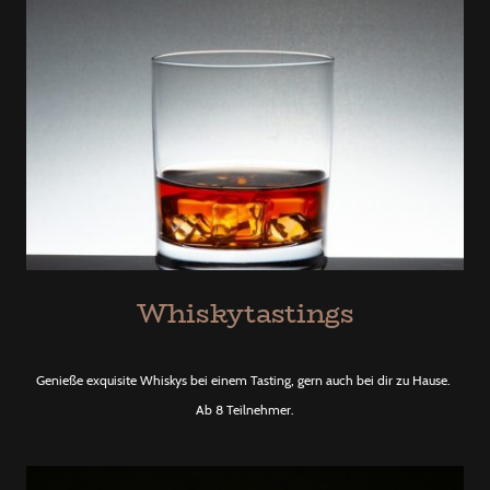
Whiskytastings
Genieße exquisite Whiskys bei einem Tasting, gern auch bei dir zu Hause.
Ab 8 Teilnehmer.