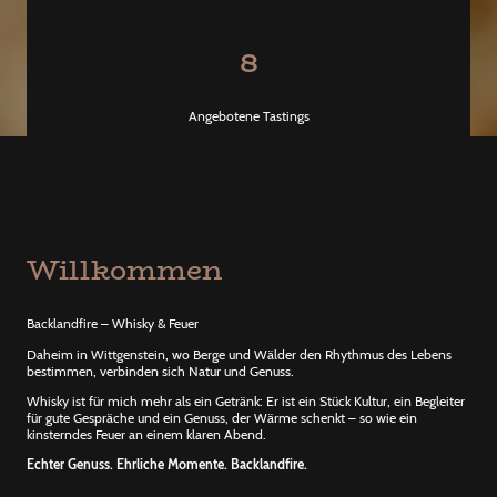
8
Angebotene Tastings
Willkommen
Backlandfire – Whisky & Feuer
Daheim in Wittgenstein, wo Berge und Wälder den Rhythmus des Lebens
bestimmen, verbinden sich Natur und Genuss.
Whisky ist für mich mehr als ein Getränk: Er ist ein Stück Kultur, ein Begleiter
für gute Gespräche und ein Genuss, der Wärme schenkt – so wie ein
kinsterndes Feuer an einem klaren Abend.
Echter Genuss. Ehrliche Momente. Backlandfire.