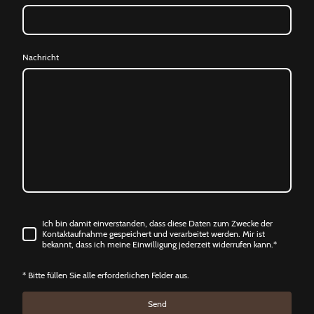
Nachricht
Ich bin damit einverstanden, dass diese Daten zum Zwecke der
Kontaktaufnahme gespeichert und verarbeitet werden. Mir ist
bekannt, dass ich meine Einwilligung jederzeit widerrufen kann.*
* Bitte füllen Sie alle erforderlichen Felder aus.
Send