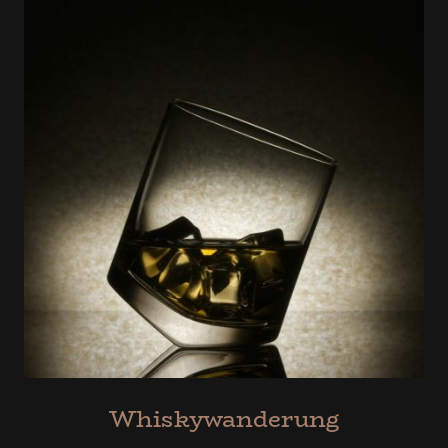
Whiskywanderung